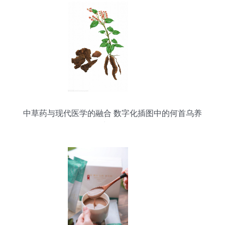
中草药与现代医学的融合 数字化插图中的何首乌养
生价值