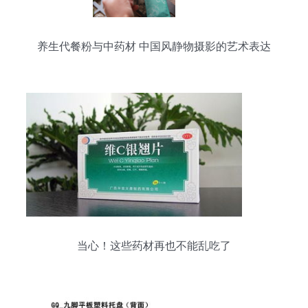
养生代餐粉与中药材 中国风静物摄影的艺术表达
当心！这些药材再也不能乱吃了