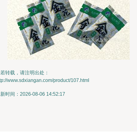
如若转载，请注明出处：
tp://www.sdxiangan.com/product/107.html
新时间：2026-08-06 14:52:17