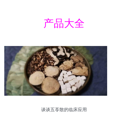
产品大全
谈谈五苓散的临床应用