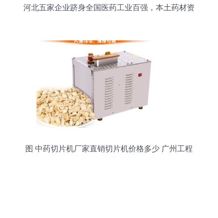
河北五家企业跻身全国医药工业百强，本土药材资
源优势凸显
图 中药切片机厂家直销切片机价格多少 广州工程
机械 药材