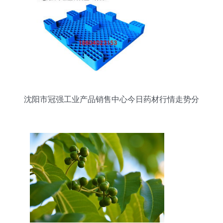
沈阳市冠强工业产品销售中心今日药材行情走势分
析