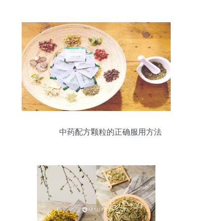
中药配方颗粒的正确服用方法