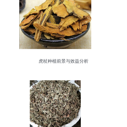
虎杖种植前景与效益分析