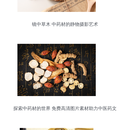
镜中草木 中药材的静物摄影艺术
探索中药材的世界 免费高清图片素材助力中医药文
化传播