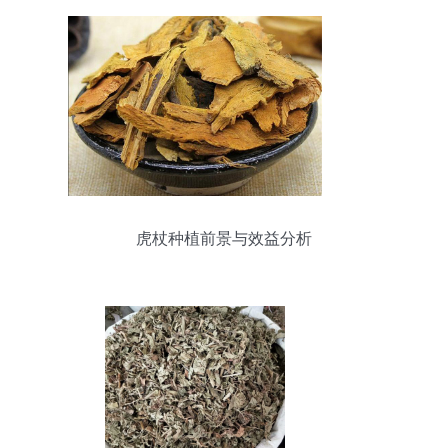
虎杖种植前景与效益分析