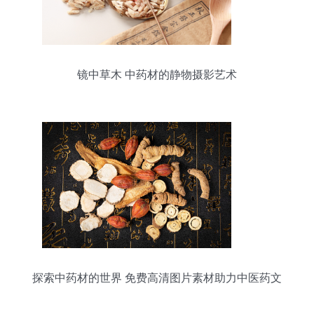
镜中草木 中药材的静物摄影艺术
探索中药材的世界 免费高清图片素材助力中医药文
化传播