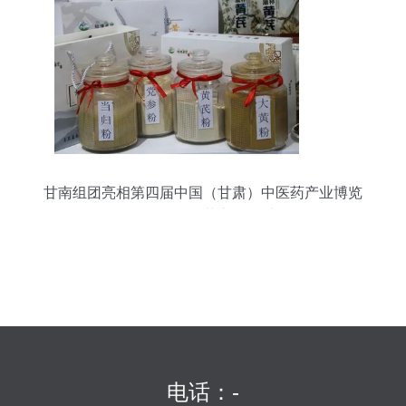
甘南组团亮相第四届中国（甘肃）中医药产业博览
会，展现“百草之王”魅力
电话：-