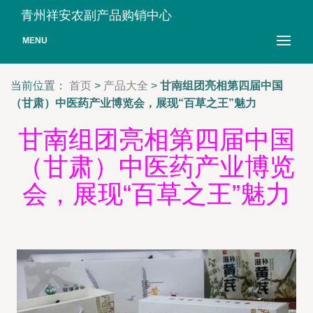
青州祥安农副产品购销中心
MENU
当前位置：
首页
>
产品大全
>
甘南组团亮相第四届中国
（甘肃）中医药产业博览会，展现“百草之王”魅力
甘南组团亮相第四届中国
（甘肃）中医药产业博览
会，展现“百草之王”魅力