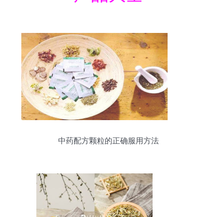
中药配方颗粒的正确服用方法