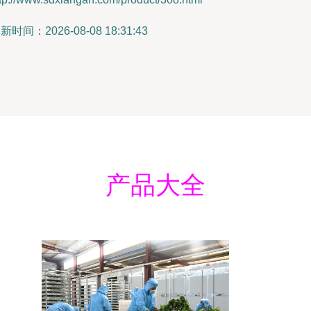
新时间：2026-08-08 18:31:43
产品大全