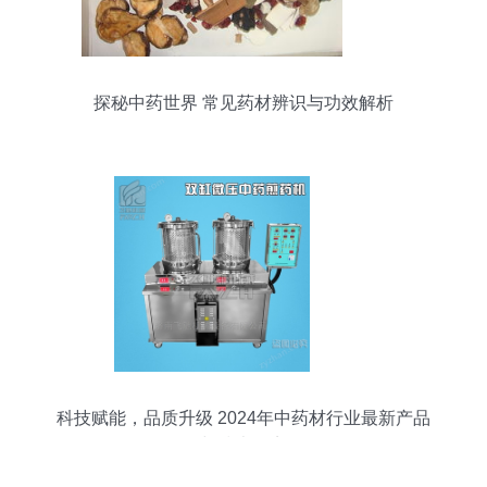
探秘中药世界 常见药材辨识与功效解析
科技赋能，品质升级 2024年中药材行业最新产品
与技术盘点