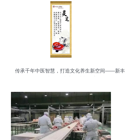
传承千年中医智慧，打造文化养生新空间——新丰
县新奇丽广告设计制作室