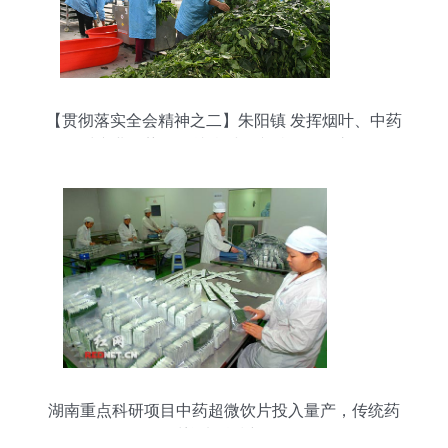
【贯彻落实全会精神之二】朱阳镇 发挥烟叶、中药
材产业优势，铺就乡村振兴特色发展之路
湖南重点科研项目中药超微饮片投入量产，传统药
材迎来科技新篇